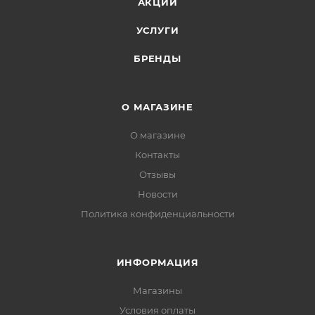
АКЦИИ
УСЛУГИ
БРЕНДЫ
О МАГАЗИНЕ
О магазине
Контакты
Отзывы
Новости
Политика конфиденциальности
ИНФОРМАЦИЯ
Магазины
Условия оплаты