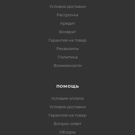
Условия доставки
Рассрочка
Кредит
Возврат
Гарантия на товар
Реквизиты
Политика
Возможности
ПОМОЩЬ
Условия оплаты
Условия доставки
Гарантия на товар
Вопрос-ответ
Обзоры