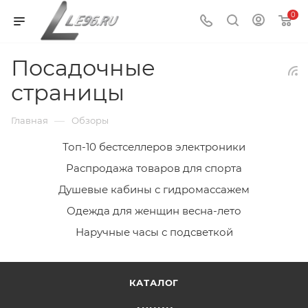
0
Посадочные
страницы
—
Главная
Обзоры
Топ-10 бестселлеров электроники
Распродажа товаров для спорта
Душевые кабины с гидромассажем
Одежда для женщин весна-лето
Наручные часы с подсветкой
КАТАЛОГ