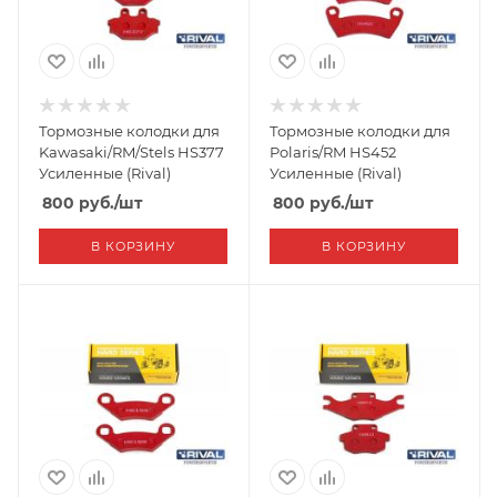
Тормозные колодки для
Тормозные колодки для
Kawasaki/RM/Stels HS377
Polaris/RM HS452
Усиленные (Rival)
Усиленные (Rival)
800
руб.
/шт
800
руб.
/шт
В КОРЗИНУ
В КОРЗИНУ