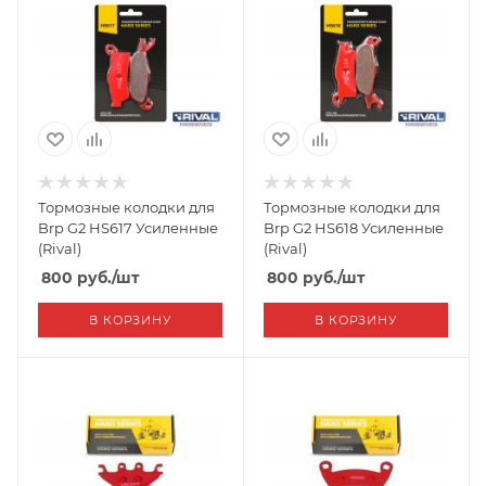
Тормозные колодки для
Тормозные колодки для
Brp G2 HS617 Усиленные
Brp G2 HS618 Усиленные
(Rival)
(Rival)
800
руб.
/шт
800
руб.
/шт
В КОРЗИНУ
В КОРЗИНУ