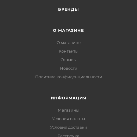
БРЕНДЫ
О МАГАЗИНЕ
О магазине
Контакты
Отзывы
Новости
Политика конфиденциальности
ИНФОРМАЦИЯ
Магазины
Условия оплаты
Условия доставки
Рассрочка