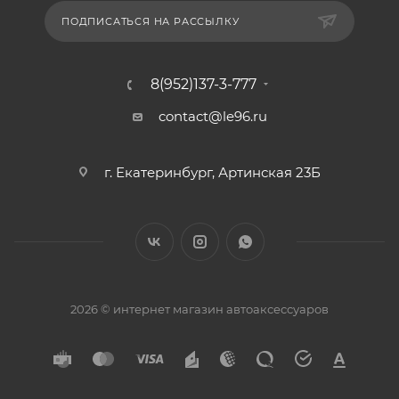
ПОДПИСАТЬСЯ НА РАССЫЛКУ
8(952)137-3-777
contact@le96.ru
г. Екатеринбург, Артинская 23Б
2026 © интернет магазин автоаксессуаров