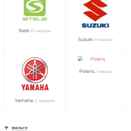
Stels
10 товаров
Suzuki
5 товаров
Polaris
2 товара
Yamaha
12 товаров
ФИЛЬТР