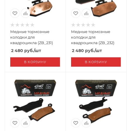
Медные тормозные
Медные тормозные
колодки для
колодки для
квадроцикла (ZB_231)
квадроцикла (ZB_232)
2 480
руб.
/шт
2 480
руб.
/шт
В КОРЗИНУ
В КОРЗИНУ