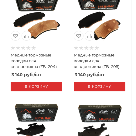
Медные тормозные
Медные тормозные
колодки для
колодки для
квадроцикла (ZB_204)
квадроцикла (ZB_205)
3 140
руб.
/шт
3 140
руб.
/шт
В КОРЗИНУ
В КОРЗИНУ