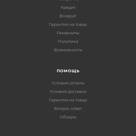
Кредит
Возврат
Гарантия на товар
Реквизиты
Политика
Возможности
ПОМОЩЬ
Условия оплаты
Условия доставки
Гарантия на товар
Вопрос-ответ
Обзоры