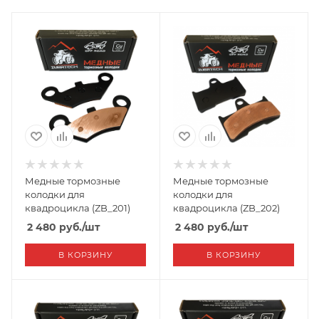
Медные тормозные
Медные тормозные
колодки для
колодки для
квадроцикла (ZB_201)
квадроцикла (ZB_202)
2 480
руб.
/шт
2 480
руб.
/шт
В КОРЗИНУ
В КОРЗИНУ