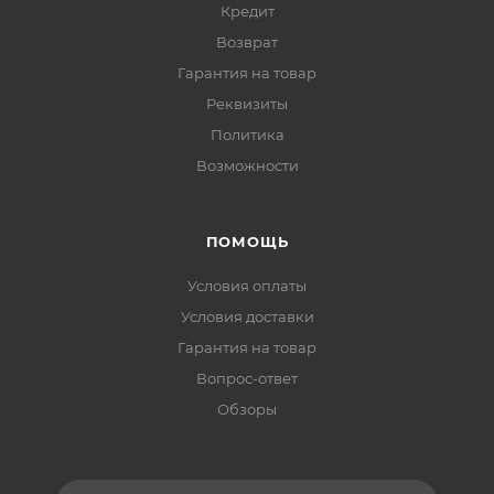
Кредит
Возврат
Гарантия на товар
Реквизиты
Политика
Возможности
ПОМОЩЬ
Условия оплаты
Условия доставки
Гарантия на товар
Вопрос-ответ
Обзоры