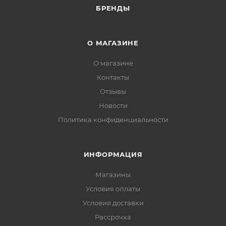
БРЕНДЫ
О МАГАЗИНЕ
О магазине
Контакты
Отзывы
Новости
Политика конфиденциальности
ИНФОРМАЦИЯ
Магазины
Условия оплаты
Условия доставки
Рассрочка