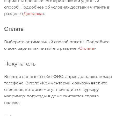
варианты доставки. Выберите любой удобный
способ. Подробнее об условиях доставки читайте в
разделе «
Доставка
».
Оплата
Выберите оптимальный способ оплаты. Подробнее
о всех вариантах читайте в разделе «
Оплата
»
Покупатель
Введите данные о себе: ФИО, адрес доставки, номер
телефона. В поле «Комментарии к заказу» введите
сведения, которые могут пригодиться курьеру,
например: подъезды в доме считаются справа
налево.