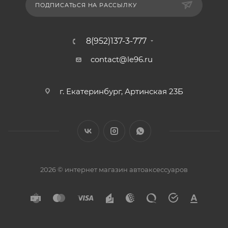
ПОДПИСАТЬСЯ НА РАССЫЛКУ
8(952)137-3-777
contact@le96.ru
г. Екатеринбург, Артинская 23Б
2026 © интернет магазин автоаксессуаров