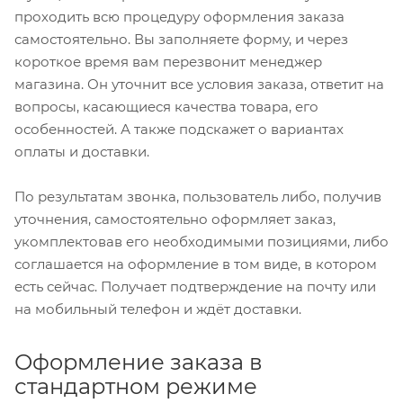
проходить всю процедуру оформления заказа
самостоятельно. Вы заполняете форму, и через
короткое время вам перезвонит менеджер
магазина. Он уточнит все условия заказа, ответит на
вопросы, касающиеся качества товара, его
особенностей. А также подскажет о вариантах
оплаты и доставки.
По результатам звонка, пользователь либо, получив
уточнения, самостоятельно оформляет заказ,
укомплектовав его необходимыми позициями, либо
соглашается на оформление в том виде, в котором
есть сейчас. Получает подтверждение на почту или
на мобильный телефон и ждёт доставки.
Оформление заказа в
стандартном режиме