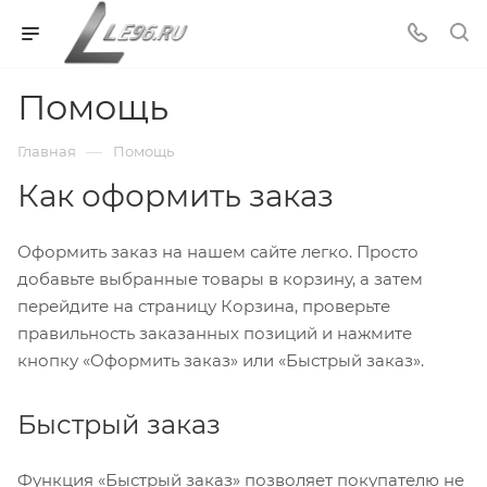
Помощь
—
Главная
Помощь
Как оформить заказ
Оформить заказ на нашем сайте легко. Просто
добавьте выбранные товары в корзину, а затем
перейдите на страницу Корзина, проверьте
правильность заказанных позиций и нажмите
кнопку «Оформить заказ» или «Быстрый заказ».
Быстрый заказ
Функция «Быстрый заказ» позволяет покупателю не