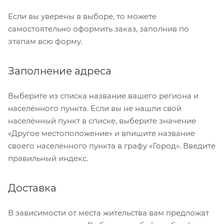
Если вы уверены в выборе, то можете
самостоятельно оформить заказ, заполнив по
этапам всю форму.
Заполнение адреса
Выберите из списка название вашего региона и
населённого пункта. Если вы не нашли свой
населённый пункт в списке, выберите значение
«Другое местоположение» и впишите название
своего населённого пункта в графу «Город». Введите
правильный индекс.
Доставка
В зависимости от места жительства вам предложат