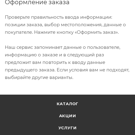
Оформление заказа
Проверьте правильность ввода информации:
позиции заказа, выбор местоположения, данные о
покупателе. Нажмите кнопку «Оформить заказ».
Наш сервис запоминает данные о пользователе,
информацию о заказе и в следующий раз
предложит вам повторить к вводу данные
предыдущего заказа. Если условия вам не подходят,
выбирайте другие варианты.
КАТАЛОГ
АКЦИИ
УСЛУГИ