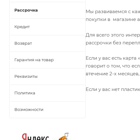
Рассрочка
Мы развиваемся с каж
покупки в магазине а
Кредит
Для всего этого инте
рассрочки без перепл
Возврат
Если у вас есть карта
Гарантия на товар
говорит о том, что ес
втечение 2-х месяцев,
Реквизиты
Если у вас нет пласти
Политика
Возможности