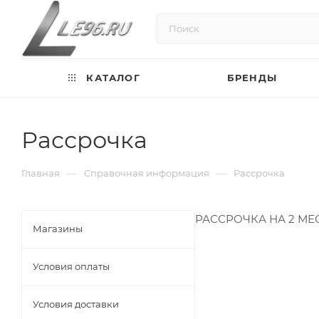
КАТАЛОГ
БРЕНДЫ
Рассрочка
—
—
Главная
Справочная информация
Рассрочка
РАССРОЧКА НА 2 МЕС
Магазины
Условия оплаты
Условия доставки