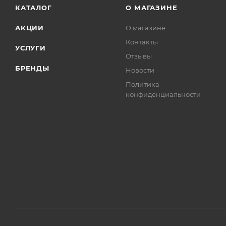
КАТАЛОГ
О МАГАЗИНЕ
АКЦИИ
О магазине
Контакты
УСЛУГИ
Отзывы
БРЕНДЫ
Новости
Политика
конфиденциальности