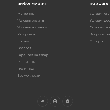
ИНФОРМАЦИЯ
ПОМОЩЬ
Магазины
Условия оп
Условия оплаты
Условия дос
Условия доставки
Гарантия на
Рассрочка
Вопрос-отв
Кредит
Обзоры
Возврат
Гарантия на товар
Реквизиты
Политика
Возможности