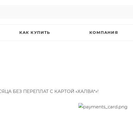
КАК КУПИТЬ
КОМПАНИЯ
ЯЦА БЕЗ ПЕРЕПЛАТ С КАРТОЙ «ХАЛВА*»!