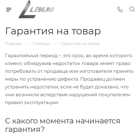
Гарантия на товар
—
—
Главная
Помощь
Гарантия на товар
Гарантийный период – это срок, во время которого
клиент, обнаружив недостаток товара имеет право
потребовать от продавца или изготовителя принять
меры по устранению дефекта. Продавец должен
устранить недостатки, если не будет доказано, что
они возникли вследствие нарушений покупателем
правил эксплуатации.
С какого момента начинается
гарантия?