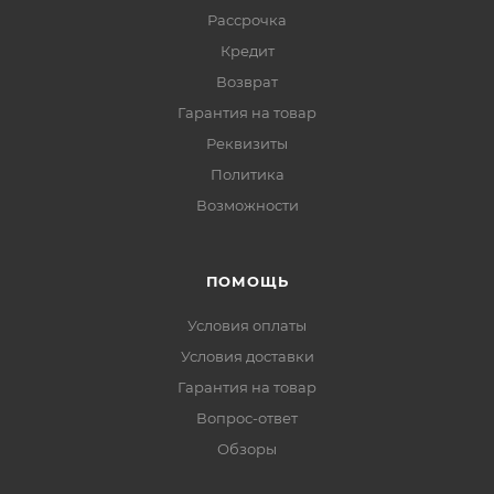
Рассрочка
Кредит
Возврат
Гарантия на товар
Реквизиты
Политика
Возможности
ПОМОЩЬ
Условия оплаты
Условия доставки
Гарантия на товар
Вопрос-ответ
Обзоры