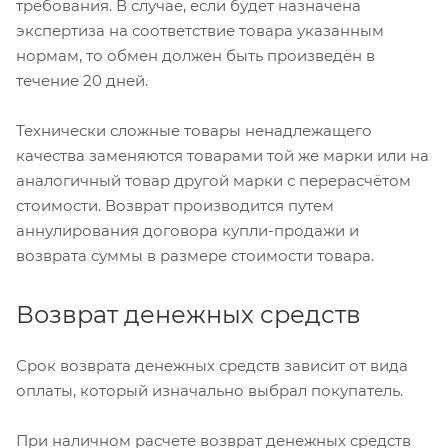
требования. В случае, если будет назначена
экспертиза на соответствие товара указанным
нормам, то обмен должен быть произведён в
течение 20 дней.
Технически сложные товары ненадлежащего
качества заменяются товарами той же марки или на
аналогичный товар другой марки с перерасчётом
стоимости. Возврат производится путем
аннулирования договора купли-продажи и
возврата суммы в размере стоимости товара.
Возврат денежных средств
Срок возврата денежных средств зависит от вида
оплаты, который изначально выбрал покупатель.
При наличном расчете возврат денежных средств