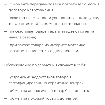
с момента передачи товара потребителю, если в
договоре нет уточнения;
если нет возможности установить день покупки,
то гарантия идёт с момента изготовления;
на сезонные товары гарантия идёт с момента
начала сезона;
при заказе товара из интернет-магазина
гарантия начинается со дня доставки.
Обслуживание по гарантии включает в себя:
устранение недостатков товара в
сертифицированных сервисных центрах;
обмен на аналогичный товар без доплаты;
обмен на похожий товар с доплатой;