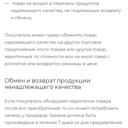
товар не входит в перечень продуктов
надлежащего качества, не подлежащих возврату
и обмену.
Покупатель имеет право обменять товар
надлежащего качество на другое торговое
предложение этого товара или другой товар,
идентичный по стоимости или на иной товар с
доплатой или возвратом разницы в цене.
Обмен и возврат продукции
ненадлежащего качества
Если покупатель обнаружил недостатки товара
после его приобретения, то он может потребовать
замену у продавца. Замена должна быть
произведена в течение 7 дней со дня предъявления