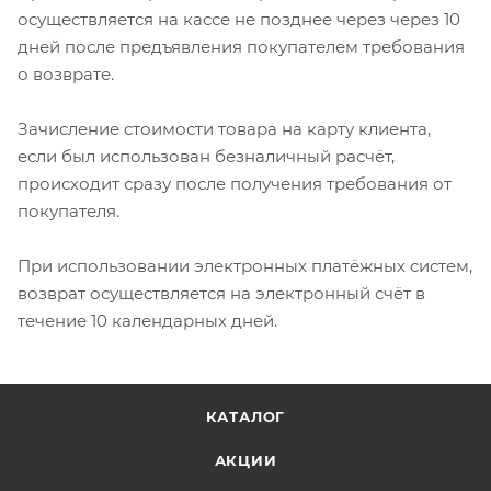
осуществляется на кассе не позднее через через 10
дней после предъявления покупателем требования
о возврате.
Зачисление стоимости товара на карту клиента,
если был использован безналичный расчёт,
происходит сразу после получения требования от
покупателя.
При использовании электронных платёжных систем,
возврат осуществляется на электронный счёт в
течение 10 календарных дней.
КАТАЛОГ
АКЦИИ