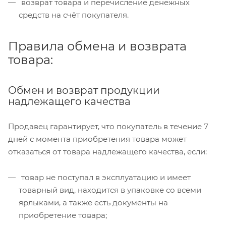
возврат товара и перечисление денежных
средств на счёт покупателя.
Правила обмена и возврата
товара:
Обмен и возврат продукции
надлежащего качества
Продавец гарантирует, что покупатель в течение 7
дней с момента приобретения товара может
отказаться от товара надлежащего качества, если:
товар не поступал в эксплуатацию и имеет
товарный вид, находится в упаковке со всеми
ярлыками, а также есть документы на
приобретение товара;