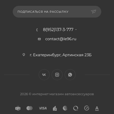
ПОДПИСАТЬСЯ НА РАССЫЛКУ
8(952)137-3-777
contact@le96.ru
г. Екатеринбург, Артинская 23Б
2026 © интернет магазин автоаксессуаров