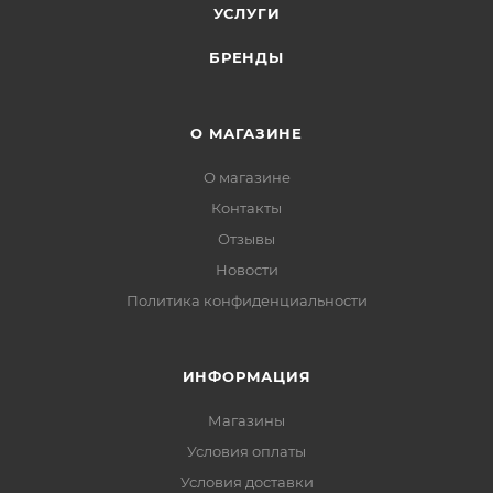
УСЛУГИ
БРЕНДЫ
О МАГАЗИНЕ
О магазине
Контакты
Отзывы
Новости
Политика конфиденциальности
ИНФОРМАЦИЯ
Магазины
Условия оплаты
Условия доставки