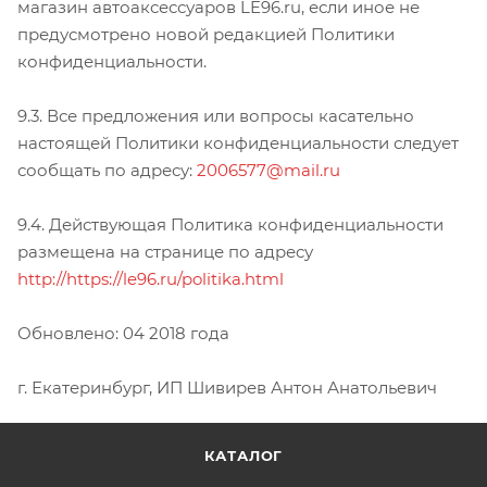
магазин автоаксессуаров LE96.ru, если иное не
предусмотрено новой редакцией Политики
конфиденциальности.
9.3. Все предложения или вопросы касательно
настоящей Политики конфиденциальности следует
сообщать по адресу:
2006577@mail.ru
9.4. Действующая Политика конфиденциальности
размещена на странице по адресу
http://https://le96.ru/politika.html
Обновлено: 04 2018 года
г. Екатеринбург, ИП Шивирев Антон Анатольевич
КАТАЛОГ