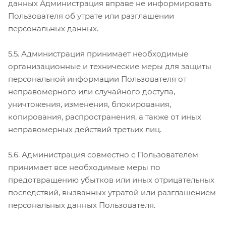
данных Администрация вправе не информировать
Пользователя об утрате или разглашении
персональных данных.
5.5. Администрация принимает необходимые
организационные и технические меры для защиты
персональной информации Пользователя от
неправомерного или случайного доступа,
уничтожения, изменения, блокирования,
копирования, распространения, а также от иных
неправомерных действий третьих лиц.
5.6. Администрация совместно с Пользователем
принимает все необходимые меры по
предотвращению убытков или иных отрицательных
последствий, вызванных утратой или разглашением
персональных данных Пользователя.