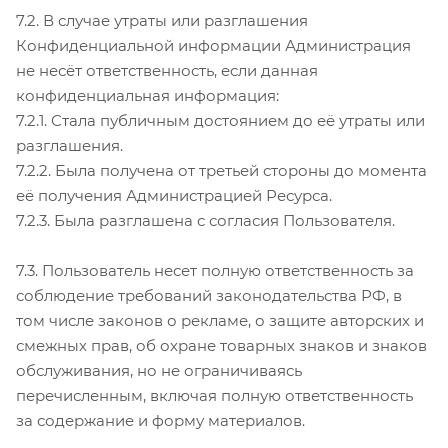
7.2. В случае утраты или разглашения
Конфиденциальной информации Администрация
не несёт ответственность, если данная
конфиденциальная информация:
7.2.1. Стала публичным достоянием до её утраты или
разглашения.
7.2.2. Была получена от третьей стороны до момента
её получения Администрацией Ресурса.
7.2.3. Была разглашена с согласия Пользователя.
7.3. Пользователь несет полную ответственность за
соблюдение требований законодательства РФ, в
том числе законов о рекламе, о защите авторских и
смежных прав, об охране товарных знаков и знаков
обслуживания, но не ограничиваясь
перечисленным, включая полную ответственность
за содержание и форму материалов.