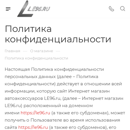
Политика
конфиденциальности
—
—
Главная
О магазине
Политика конфиденциальности
Настоящая Политика конфиденциальности
персональных данных (далее – Политика
конфиденциальности) действует в отношении всей
информации, которую сайт Интернет магазин
автоаксессуаров LE96.ru, (далее – Интернет магазин
LE96.ru) расположенный на доменном
имени
https://le96.ru
(а также его субдоменах), может
получить о Пользователе во время использования
сайта
https://le96.ru
(а также его субдоменов), его