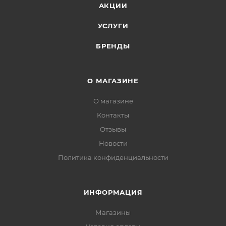
АКЦИИ
УСЛУГИ
БРЕНДЫ
О МАГАЗИНЕ
О магазине
Контакты
Отзывы
Новости
Политика конфиденциальности
ИНФОРМАЦИЯ
Магазины