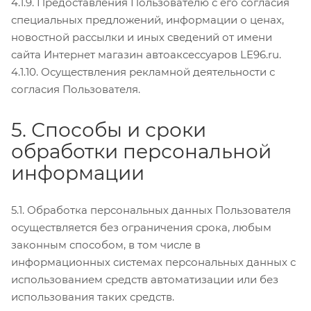
4.1.9. Предоставления Пользователю с его согласия
специальных предложений, информации о ценах,
новостной рассылки и иных сведений от имени
сайта Интернет магазин автоаксессуаров LE96.ru.
4.1.10. Осуществления рекламной деятельности с
согласия Пользователя.
5. Способы и сроки
обработки персональной
информации
5.1. Обработка персональных данных Пользователя
осуществляется без ограничения срока, любым
законным способом, в том числе в
информационных системах персональных данных с
использованием средств автоматизации или без
использования таких средств.