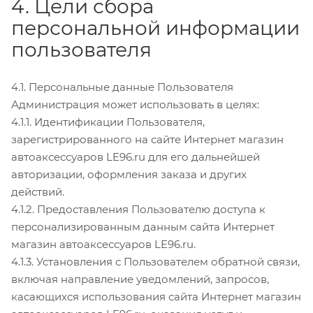
4. Цели сбора
персональной информации
пользователя
4.1. Персональные данные Пользователя
Администрация может использовать в целях:
4.1.1. Идентификации Пользователя,
зарегистрированного на сайте Интернет магазин
автоаксессуаров LE96.ru для его дальнейшей
авторизации, оформления заказа и других
действий.
4.1.2. Предоставления Пользователю доступа к
персонализированным данным сайта Интернет
магазин автоаксессуаров LE96.ru.
4.1.3. Установления с Пользователем обратной связи,
включая направление уведомлений, запросов,
касающихся использования сайта Интернет магазин