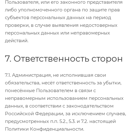
Пользователя, или его законного представителя
либо уполномоченного органа по защите прав
субъектов персональных данных на период
проверки, в случае выявления недостоверных
персональных данных или неправомерных
действий.
7. Ответственность сторон
7.1. Администрация, не исполнившая свои
обязательства, несёт ответственность за убытки,
понесённые Пользователем в связи с
неправомерным использованием персональных
данных, в соответствии с законодательством
Российской Федерации, за исключением случаев,
предусмотренных п.п. 5.2., 5.3. и 7.2. настоящей
Политики Конфиденциальности.