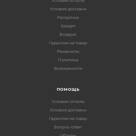
Условия оплаты
Условия доставки
Рассрочка
Кредит
Возврат
Гарантия на товар
Реквизиты
Политика
Возможности
ПОМОЩЬ
Условия оплаты
Условия доставки
Гарантия на товар
Вопрос-ответ
Обзоры