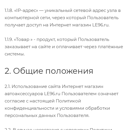
1.1.8. «IP-адрес» — уникальный сетевой адрес узла в
компьютерной сети, через который Пользователь
получает доступ на Интернет магазин LE96.ru.
1.1.9. «Товар » - продукт, который Пользователь
заказывает на сайте и оплачивает через платёжные
системы.
2. Общие положения
2.1. Использование сайта Интернет магазин
автоаксессуаров LE96.ru Пользователем означает
согласие с настоящей Политикой
конфиденциальности и условиями обработки
персональных данных Пользователя.
2.2. В случае несогласия с условиями Политики