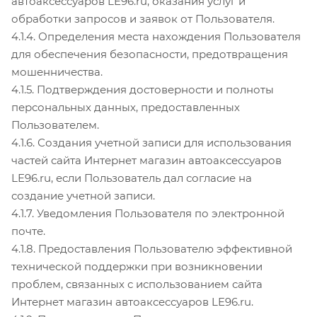
автоаксессуаров LE96.ru, оказания услуг и
обработки запросов и заявок от Пользователя.
4.1.4. Определения места нахождения Пользователя
для обеспечения безопасности, предотвращения
мошенничества.
4.1.5. Подтверждения достоверности и полноты
персональных данных, предоставленных
Пользователем.
4.1.6. Создания учетной записи для использования
частей сайта Интернет магазин автоаксессуаров
LE96.ru, если Пользователь дал согласие на
создание учетной записи.
4.1.7. Уведомления Пользователя по электронной
почте.
4.1.8. Предоставления Пользователю эффективной
технической поддержки при возникновении
проблем, связанных с использованием сайта
Интернет магазин автоаксессуаров LE96.ru.