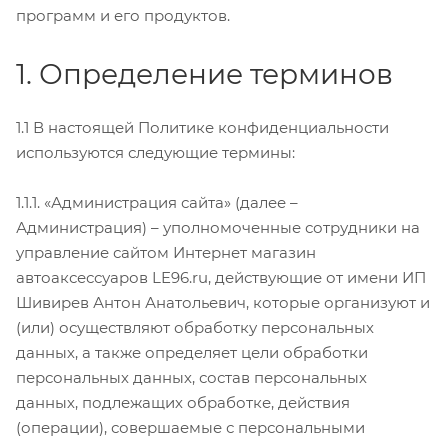
программ и его продуктов.
1. Определение терминов
1.1 В настоящей Политике конфиденциальности
используются следующие термины:
1.1.1. «Администрация сайта» (далее –
Администрация) – уполномоченные сотрудники на
управление сайтом Интернет магазин
автоаксессуаров LE96.ru, действующие от имени ИП
Шивирев Антон Анатольевич, которые организуют и
(или) осуществляют обработку персональных
данных, а также определяет цели обработки
персональных данных, состав персональных
данных, подлежащих обработке, действия
(операции), совершаемые с персональными