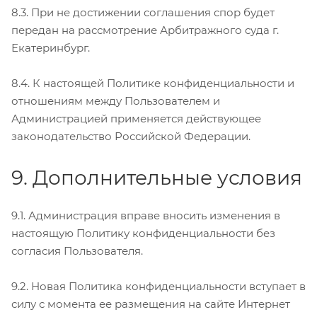
8.3. При не достижении соглашения спор будет
передан на рассмотрение Арбитражного суда г.
Екатеринбург.
8.4. К настоящей Политике конфиденциальности и
отношениям между Пользователем и
Администрацией применяется действующее
законодательство Российской Федерации.
9. Дополнительные условия
9.1. Администрация вправе вносить изменения в
настоящую Политику конфиденциальности без
согласия Пользователя.
9.2. Новая Политика конфиденциальности вступает в
силу с момента ее размещения на сайте Интернет