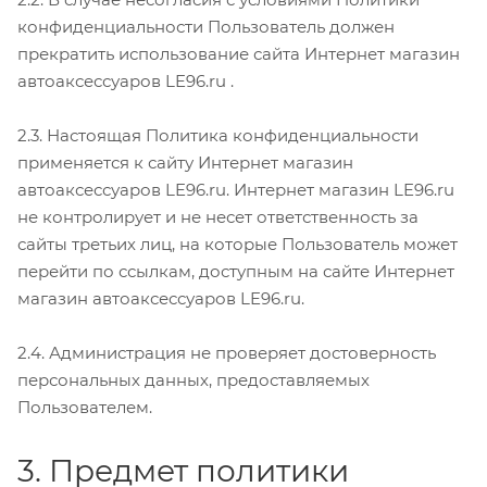
конфиденциальности Пользователь должен
прекратить использование сайта Интернет магазин
автоаксессуаров LE96.ru .
2.3. Настоящая Политика конфиденциальности
применяется к сайту Интернет магазин
автоаксессуаров LE96.ru. Интернет магазин LE96.ru
не контролирует и не несет ответственность за
сайты третьих лиц, на которые Пользователь может
перейти по ссылкам, доступным на сайте Интернет
магазин автоаксессуаров LE96.ru.
2.4. Администрация не проверяет достоверность
персональных данных, предоставляемых
Пользователем.
3. Предмет политики