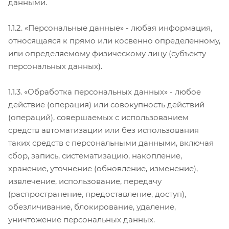
данными.
1.1.2. «Персональные данные» - любая информация,
относящаяся к прямо или косвенно определенному,
или определяемому физическому лицу (субъекту
персональных данных).
1.1.3. «Обработка персональных данных» - любое
действие (операция) или совокупность действий
(операций), совершаемых с использованием
средств автоматизации или без использования
таких средств с персональными данными, включая
сбор, запись, систематизацию, накопление,
хранение, уточнение (обновление, изменение),
извлечение, использование, передачу
(распространение, предоставление, доступ),
обезличивание, блокирование, удаление,
уничтожение персональных данных.