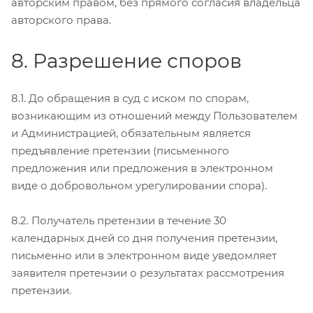
авторским правом, без прямого согласия владельца
авторского права.
8. Разрешение споров
8.1. До обращения в суд с иском по спорам,
возникающим из отношений между Пользователем
и Администрацией, обязательным является
предъявление претензии (письменного
предложения или предложения в электронном
виде о добровольном урегулировании спора).
8.2. Получатель претензии в течение 30
календарных дней со дня получения претензии,
письменно или в электронном виде уведомляет
заявителя претензии о результатах рассмотрения
претензии.