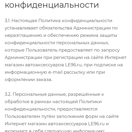
конфиденциальности
3.1. Настоящая Политика конфиденциальности
устанавливает обязательства Администрации по
неразглашению и обеспечению режима защиты
конфиденциальности персональных данных,
которые Пользователь предоставляет по запросу
Администрации при регистрации на сайте Интернет
магазин автоаксессуаров LE96.ru, при подписке на
информационную e-mail рассылку или при
оформлении заказа.
3.2. Персональные данные, разрешённые к
обработке в рамках настоящей Политики
конфиденциальности, предоставляются
Пользователем путём заполнения форм на сайте
Интернет магазин автоаксессуаров LE96.ru и
включают в себя следующую информацию: