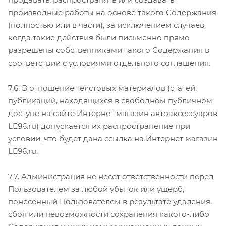
производные работы на основе такого Содержания
(полностью или в части), за исключением случаев,
когда такие действия были письменно прямо
разрешены собственниками такого Содержания в
соответствии с условиями отдельного соглашения.
7.6. В отношение текстовых материалов (статей,
публикаций, находящихся в свободном публичном
доступе на сайте Интернет магазин автоаксессуаров
LE96.ru) допускается их распространение при
условии, что будет дана ссылка на Интернет магазин
LE96.ru.
7.7. Администрация не несет ответственности перед
Пользователем за любой убыток или ущерб,
понесенный Пользователем в результате удаления,
сбоя или невозможности сохранения какого-либо