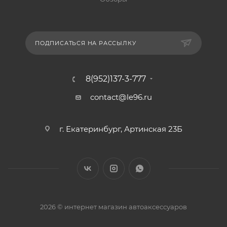
ПОДПИСАТЬСЯ НА РАССЫЛКУ
8(952)137-3-777
contact@le96.ru
г. Екатеринбург, Артинская 23Б
2026 © интернет магазин автоаксессуаров