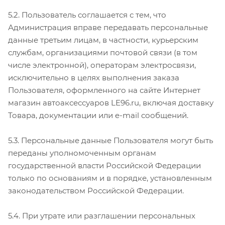
5.2. Пользователь соглашается с тем, что
Администрация вправе передавать персональные
данные третьим лицам, в частности, курьерским
службам, организациями почтовой связи (в том
числе электронной), операторам электросвязи,
исключительно в целях выполнения заказа
Пользователя, оформленного на сайте Интернет
магазин автоаксессуаров LE96.ru, включая доставку
Товара, документации или e-mail сообщений.
5.3. Персональные данные Пользователя могут быть
переданы уполномоченным органам
государственной власти Российской Федерации
только по основаниям и в порядке, установленным
законодательством Российской Федерации.
5.4. При утрате или разглашении персональных