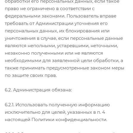
обработки его персональных данных, если такое
право не ограничено в соответствии с
федеральными законами. Пользователь вправе
требовать от Администрации уточнения его
персональных данных, их блокирования или
уничтожения в случае, если персональные данные
являются неполными, устаревшими, неточными,
незаконно полученными или не являются
необходимыми для заявленной цели обработки, а
также принимать предусмотренные законом меры
по защите своих прав.
6.2. Администрация обязана:
6.2.1. Использовать полученную информацию
исключительно для целей, указанных в п. 4
настоящей Политики конфиденциальности.