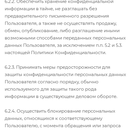
6.2.2. Обеспечить хранение конфиденциальной
информации в тайне, не разглашать без
предварительного письменного разрешения
Пользователя, а также не осуществлять продажу,
обмен, опубликование, либо разглашение иными
возможными способами переданных персональных
данных Пользователя, за исключением п.п. 5.2 и 5.3.
настоящей Политики Конфиденциальности.
6.2.3. Принимать меры предосторожности для
защиты конфиденциальности персональных данных
Пользователя согласно порядку, обычно
используемого для защиты такого рода
информации в существующем деловом обороте.
6.2.4. Осуществить блокирование персональных
данных, относящихся к соответствующему
Пользователю, с момента обращения или запроса