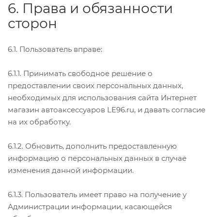
6. Права и обязанности
сторон
6.1. Пользователь вправе:
6.1.1. Принимать свободное решение о
предоставлении своих персональных данных,
необходимых для использования сайта Интернет
магазин автоаксессуаров LE96.ru, и давать согласие
на их обработку.
6.1.2. Обновить, дополнить предоставленную
информацию о персональных данных в случае
изменения данной информации.
6.1.3. Пользователь имеет право на получение у
Администрации информации, касающейся