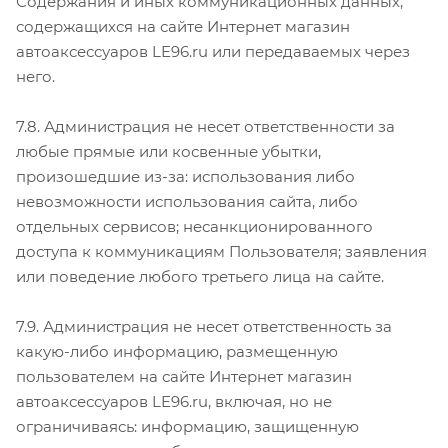
Содержания и иных коммуникационных данных,
содержащихся на сайте Интернет магазин
автоаксессуаров LE96.ru или передаваемых через
него.
7.8. Администрация не несет ответственности за
любые прямые или косвенные убытки,
произошедшие из-за: использования либо
невозможности использования сайта, либо
отдельных сервисов; несанкционированного
доступа к коммуникациям Пользователя; заявления
или поведение любого третьего лица на сайте.
7.9. Администрация не несет ответственность за
какую-либо информацию, размещенную
пользователем на сайте Интернет магазин
автоаксессуаров LE96.ru, включая, но не
ограничиваясь: информацию, защищенную