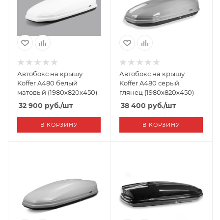
Автобокс на крышу
Автобокс на крышу
Koffer A480 белый
Koffer A480 серый
матовый (1980х820х450)
глянец (1980х820х450)
32 900
руб.
/шт
38 400
руб.
/шт
В КОРЗИНУ
В КОРЗИНУ