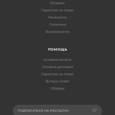
Возврат
Гарантия на товар
Реквизиты
Политика
Возможности
ПОМОЩЬ
Условия оплаты
Условия доставки
Гарантия на товар
Вопрос-ответ
Обзоры
ПОДПИСАТЬСЯ НА РАССЫЛКУ