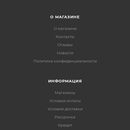
О МАГАЗИНЕ
О магазине
Контакты
Отзывы
Новости
Политика конфиденциальности
ИНФОРМАЦИЯ
Магазины
Условия оплаты
Условия доставки
Рассрочка
Кредит